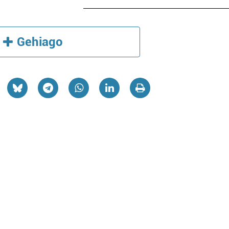
Gehiago