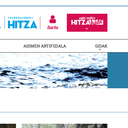
Sartu
ADIMEN ARTIFIZIALA
GIDAK