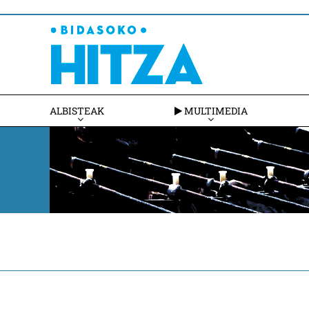
ALBISTEAK
MULTIMEDIA