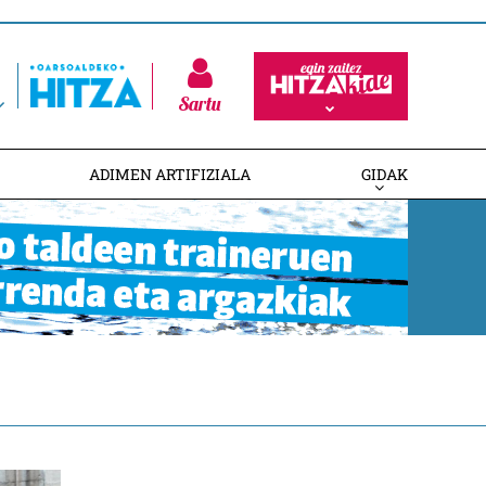
Sartu
ADIMEN ARTIFIZIALA
GIDAK