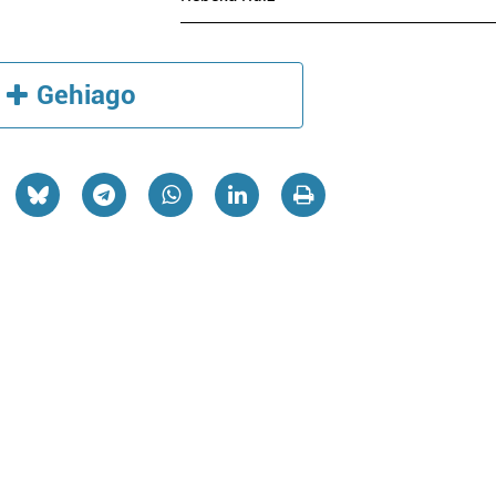
Gehiago