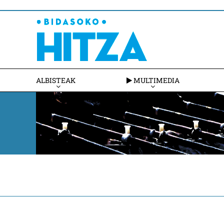
ALBISTEAK
MULTIMEDIA