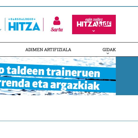
Sartu
ADIMEN ARTIFIZIALA
GIDAK