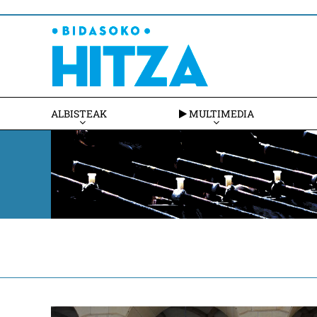
ALBISTEAK
MULTIMEDIA