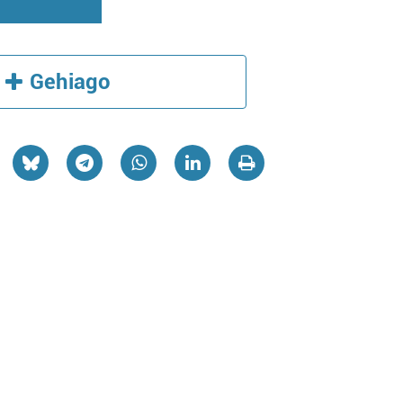
Gehiago