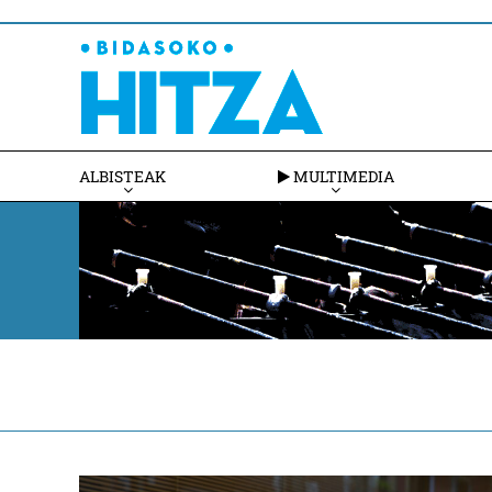
ALBISTEAK
MULTIMEDIA