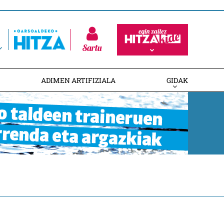
Sartu
ADIMEN ARTIFIZIALA
GIDAK