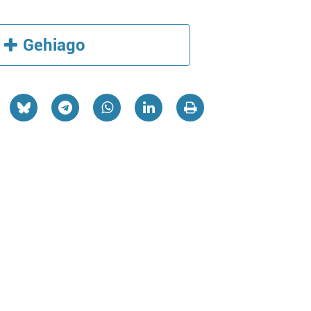
Gehiago