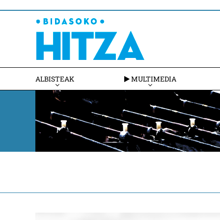
ALBISTEAK
MULTIMEDIA