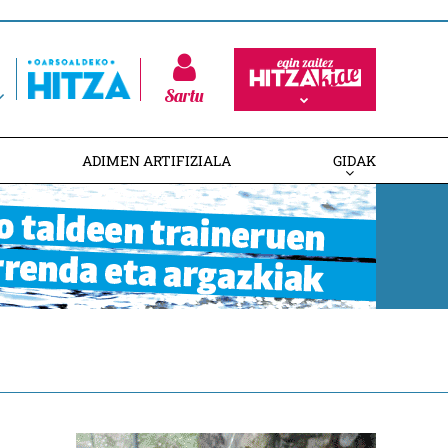
Sartu
ADIMEN ARTIFIZIALA
GIDAK