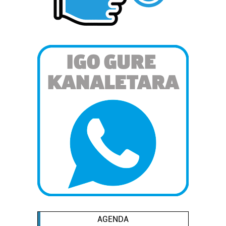
AGENDA