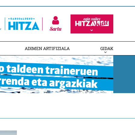
Sartu
ADIMEN ARTIFIZIALA
GIDAK