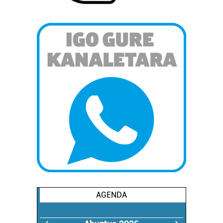
AGENDA