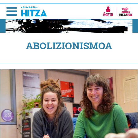
Sartu
ABOLIZIONISMOA