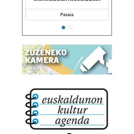
Pasaia