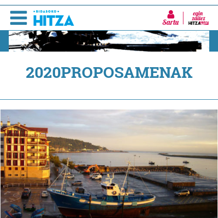
Sartu
2020PROPOSAMENAK