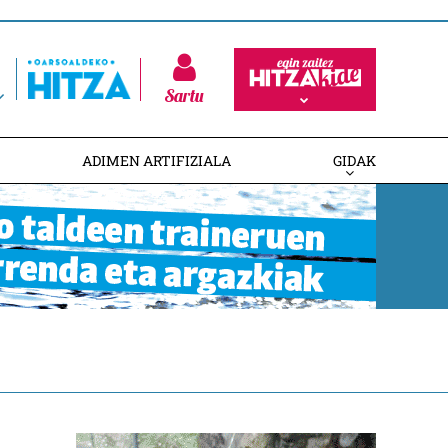
Sartu
ADIMEN ARTIFIZIALA
GIDAK