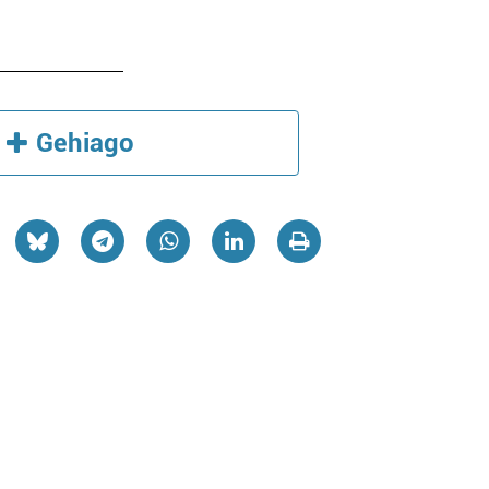
Gehiago