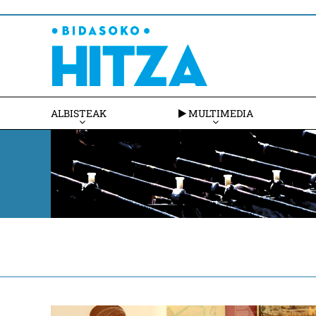
ALBISTEAK
MULTIMEDIA