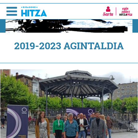
Sartu
2019-2023 AGINTALDIA