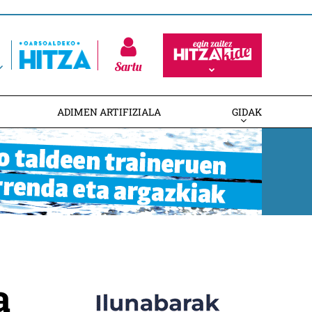
Sartu
ADIMEN ARTIFIZIALA
GIDAK
a