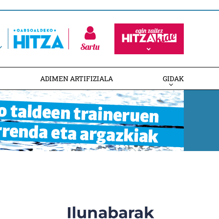
Sartu
ADIMEN ARTIFIZIALA
GIDAK