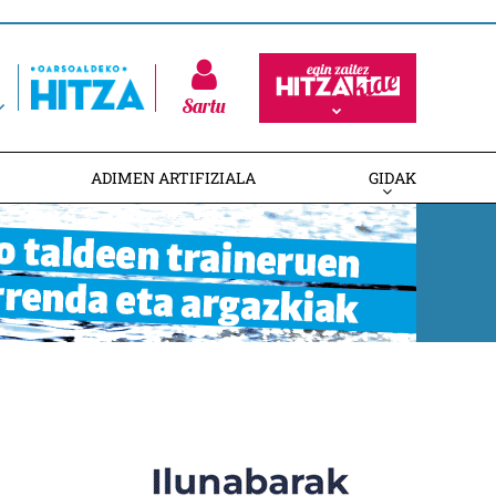
Sartu
ADIMEN ARTIFIZIALA
GIDAK