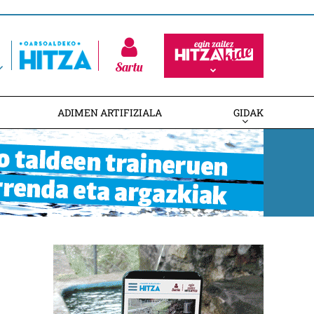
Sartu
ADIMEN ARTIFIZIALA
GIDAK