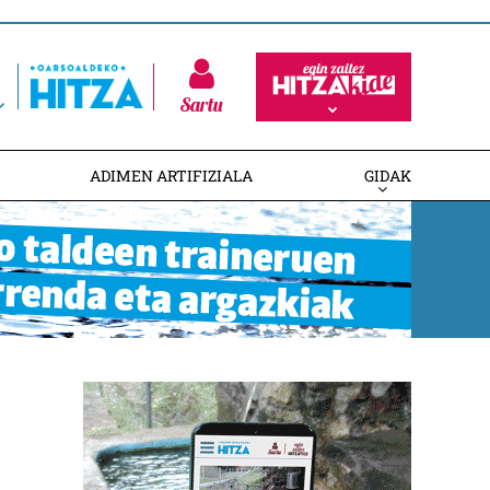
Sartu
ADIMEN ARTIFIZIALA
GIDAK