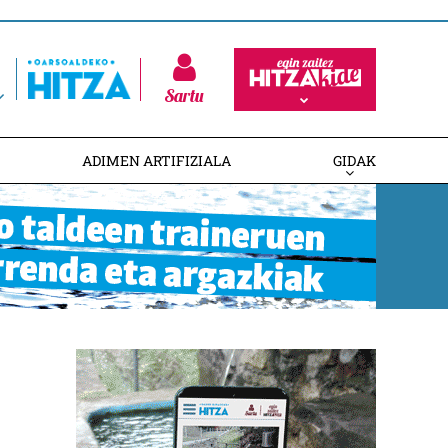
Sartu
ADIMEN ARTIFIZIALA
GIDAK