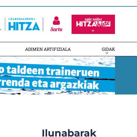
Sartu
ADIMEN ARTIFIZIALA
GIDAK