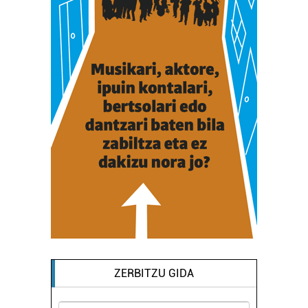
ZERBITZU GIDA