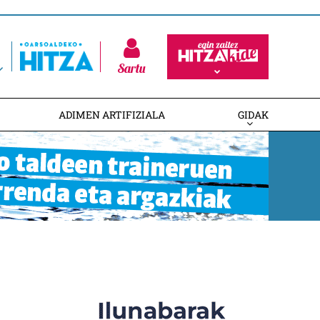
Sartu
ADIMEN ARTIFIZIALA
GIDAK