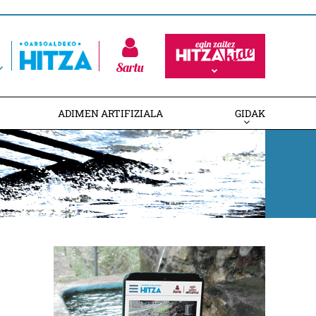
Sartu
ADIMEN ARTIFIZIALA
GIDAK