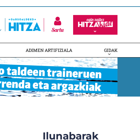
Sartu
ADIMEN ARTIFIZIALA
GIDAK