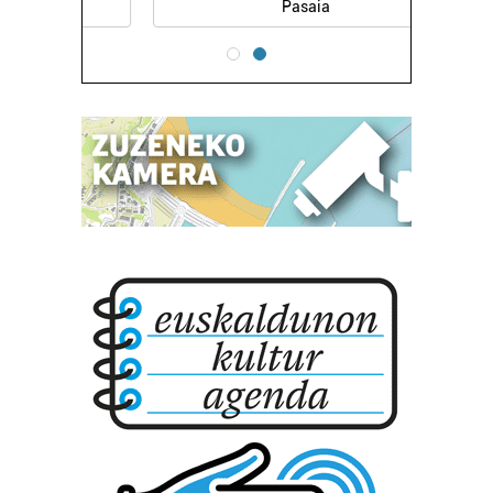
Pasaia