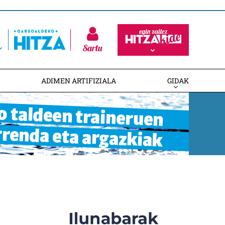
Sartu
ADIMEN ARTIFIZIALA
GIDAK