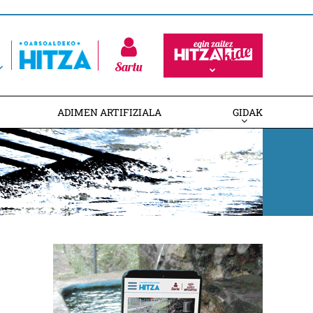
Sartu
ADIMEN ARTIFIZIALA
GIDAK