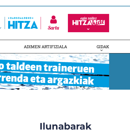
Sartu
ADIMEN ARTIFIZIALA
GIDAK