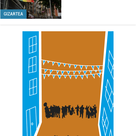
GIZARTEA