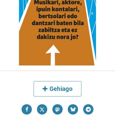
Gehiago