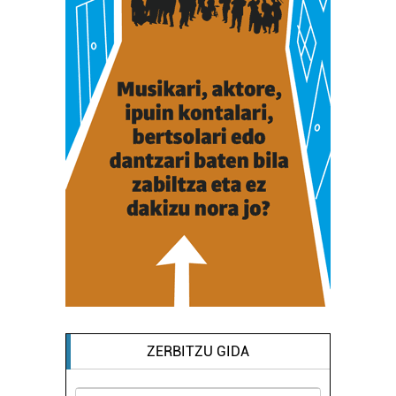
ZERBITZU GIDA