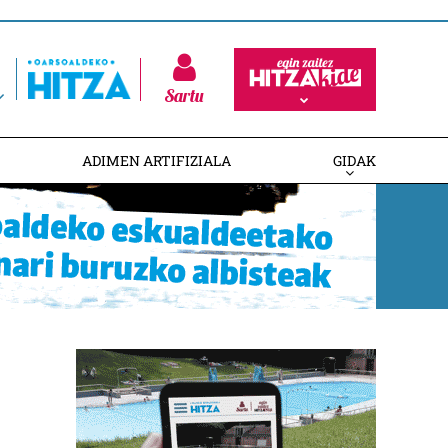
Sartu
ADIMEN ARTIFIZIALA
GIDAK