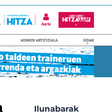
Sartu
ADIMEN ARTIFIZIALA
GIDAK
a