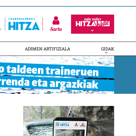
Sartu
ADIMEN ARTIFIZIALA
GIDAK