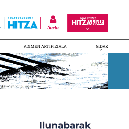
Sartu
ADIMEN ARTIFIZIALA
GIDAK