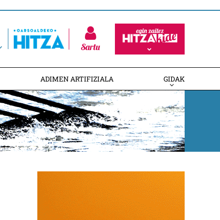
Sartu
ADIMEN ARTIFIZIALA
GIDAK