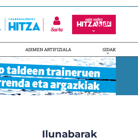
Sartu
ADIMEN ARTIFIZIALA
GIDAK