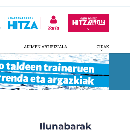
Sartu
ADIMEN ARTIFIZIALA
GIDAK