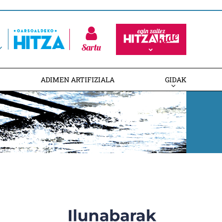
Sartu
ADIMEN ARTIFIZIALA
GIDAK