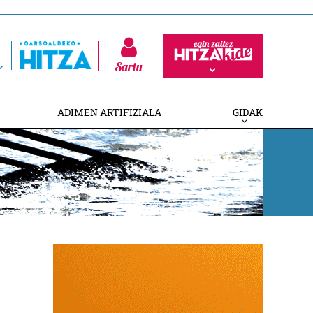
Sartu
ADIMEN ARTIFIZIALA
GIDAK