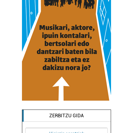
ZERBITZU GIDA