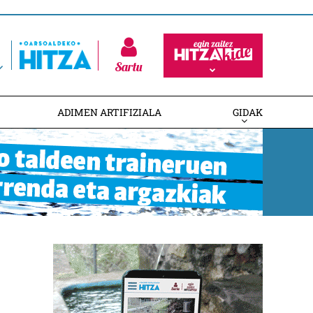
Sartu
ADIMEN ARTIFIZIALA
GIDAK