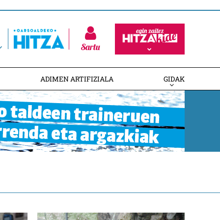
Sartu
ADIMEN ARTIFIZIALA
GIDAK