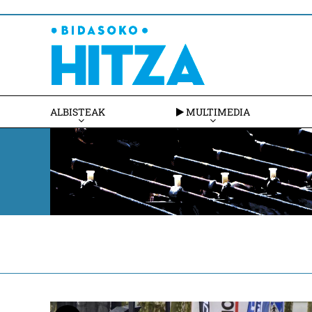
ALBISTEAK
MULTIMEDIA