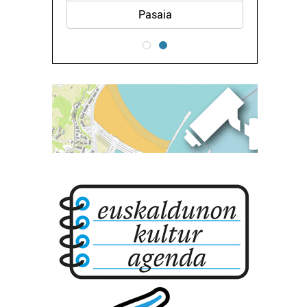
Pasaia