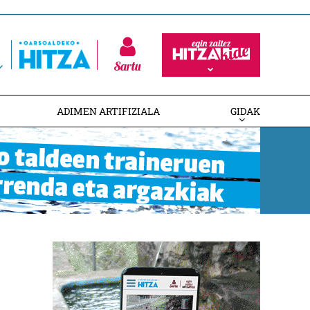
Sartu
ADIMEN ARTIFIZIALA
GIDAK