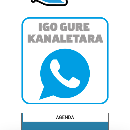
AGENDA