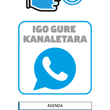
AGENDA