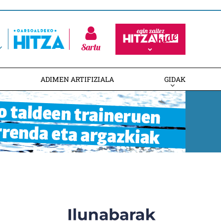
Sartu
ADIMEN ARTIFIZIALA
GIDAK