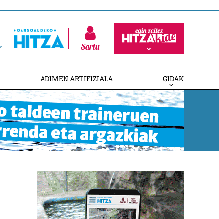
Sartu
ADIMEN ARTIFIZIALA
GIDAK