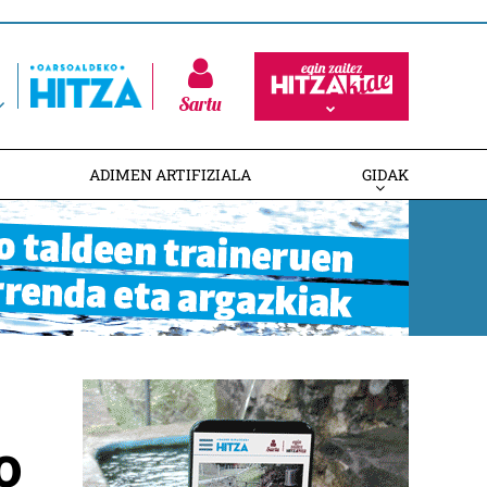
Sartu
ADIMEN ARTIFIZIALA
GIDAK
o