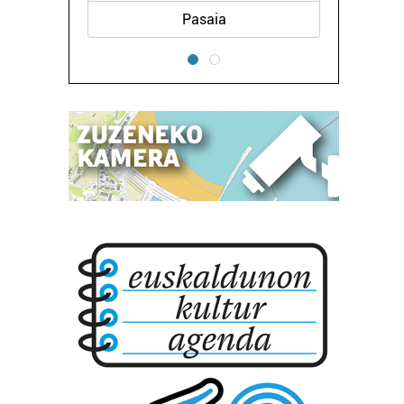
Pasaia