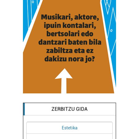
ZERBITZU GIDA
Estetika