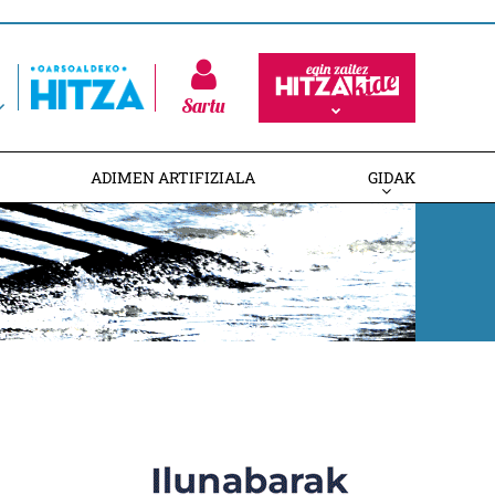
Sartu
ADIMEN ARTIFIZIALA
GIDAK